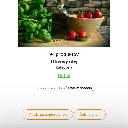
Predchádzajúci článok
Ďalší článok