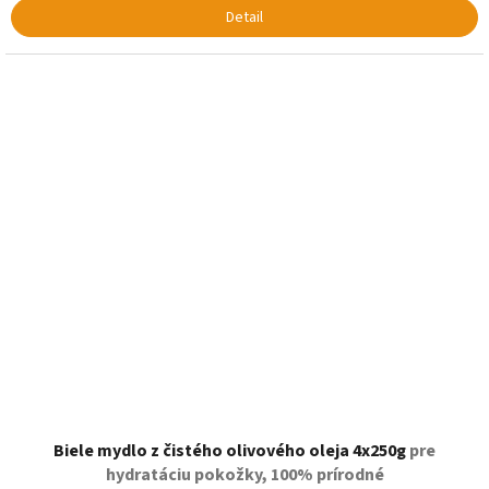
Detail
Biele mydlo z čistého olivového oleja 4x250g
pre
hydratáciu pokožky, 100% prírodné