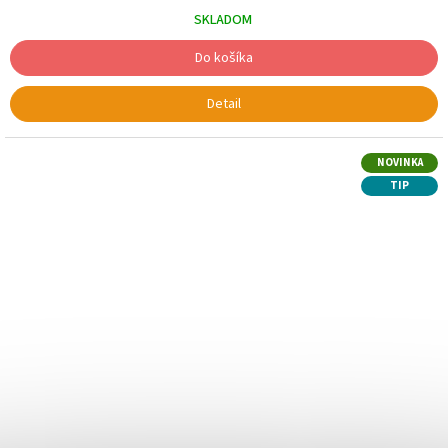
SKLADOM
Do košíka
Detail
NOVINKA
TIP